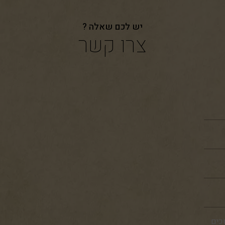
יש לכם שאלה ?
צרו קשר
כים