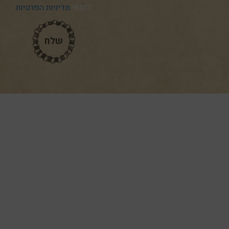
לתנאי
מדיניות הפרטיות
שלח
שלח