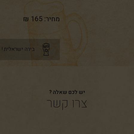
מחיר: 165 ₪
בירה ישראלית !
יש לכם שאלה ?
צרו קשר