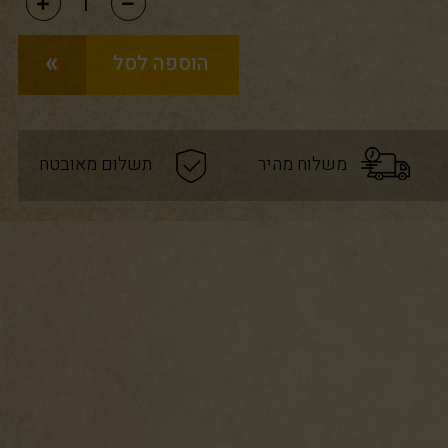
הוספה לסל
משלוח מהיר
תשלום מאובטח