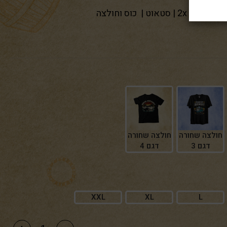
חולצה
LAGER
חולצה שחורה
חולצה שחורה
דגם 3
דגם 4
XXL
XL
L