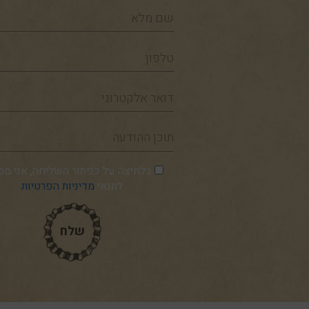
שם
מלא
טלפון
דואר
אלקטרוני
תוכן
ההודעה
בלחיצה על כפתור השליחה, אני מס
לתנאי
מדיניות הפרטיות
שלח
שלח