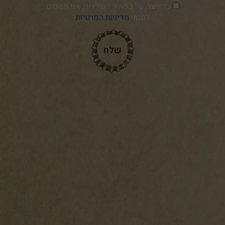
בלחיצה על כפתור השליחה, אני מסכים
לתנאי
מדיניות הפרטיות
שלח
שלח