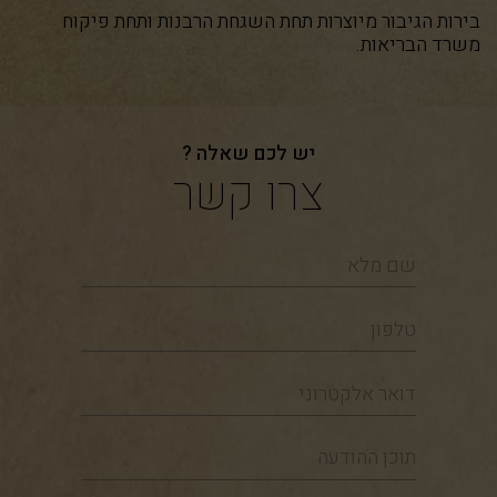
בירות הגיבור מיוצרות תחת השגחת הרבנות ותחת פיקוח
משרד הבריאות.
יש לכם שאלה ?
צרו קשר
שם
מלא
טלפון
דואר
אלקטרוני
תוכן
ההודעה