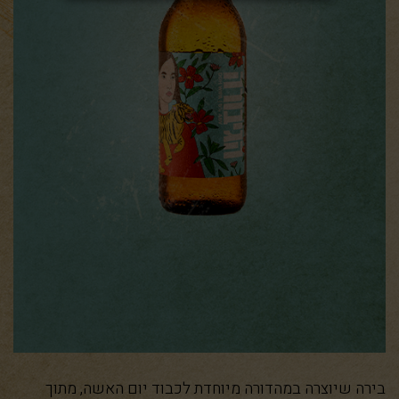
בירה שיוצרה במהדורה מיוחדת לכבוד יום האשה, מתוך