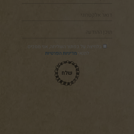
דואר
אלקטרוני
תוכן
ההודעה
בלחיצה על כפתור השליחה, אני מסכים
לתנאי
מדיניות הפרטיות
שלח
שלח