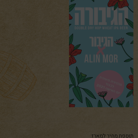
תוספת מחיר למארז: